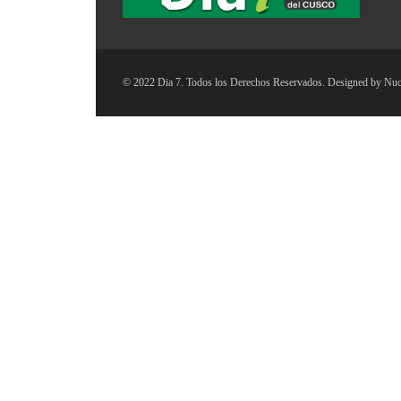
© 2022 Dia 7. Todos los Derechos Reservados. Designed by
Nuc