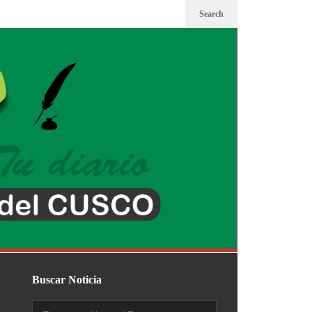
Search
Buscar Noticia