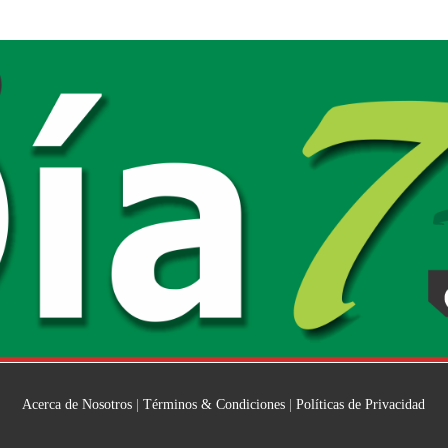
Acerca de Nosotros
|
Términos & Condiciones
|
Políticas de Privacidad