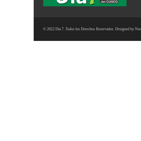
© 2022 Dia 7. Todos los Derechos Reservados. Designed by
Nuc