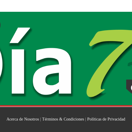
Acerca de Nosotros
|
Términos & Condiciones
|
Políticas de Privacidad