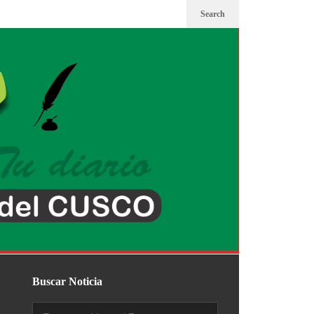
Search
Buscar Noticia