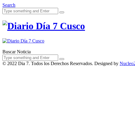
Search
Acerca de Noso
Buscar Noticia
© 2022 Dia 7. Todos los Derechos Reservados. Designed by
Nucleo