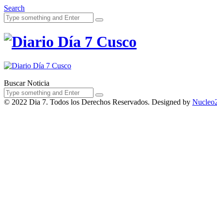
Search
Acerca de Noso
Buscar Noticia
© 2022 Dia 7. Todos los Derechos Reservados. Designed by
Nucleo