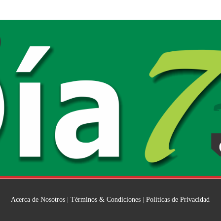
Acerca de Nosotros
|
Términos & Condiciones
|
Políticas de Privacidad