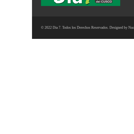
© 2022 Dia 7. Todos los Derechos Reservados. Designed by
Nuc