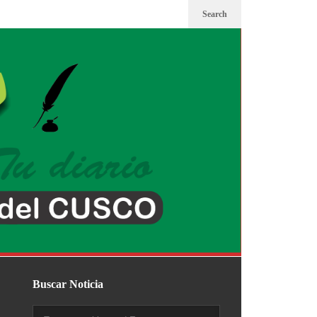
Search
Buscar Noticia