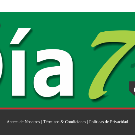
Acerca de Nosotros
|
Términos & Condiciones
|
Políticas de Privacidad