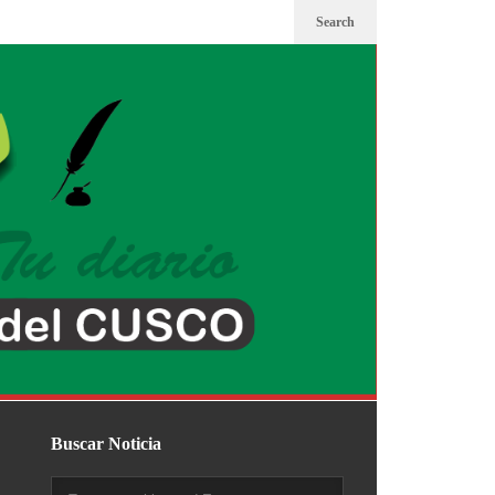
Search
Buscar Noticia