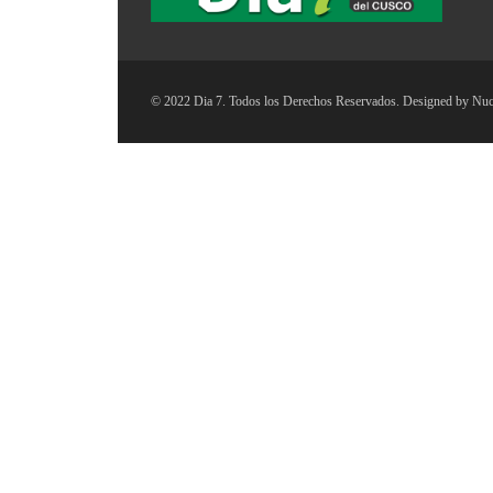
© 2022 Dia 7. Todos los Derechos Reservados. Designed by
Nuc