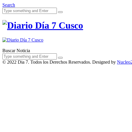
Search
Acerca de Noso
Buscar Noticia
© 2022 Dia 7. Todos los Derechos Reservados. Designed by
Nucleo