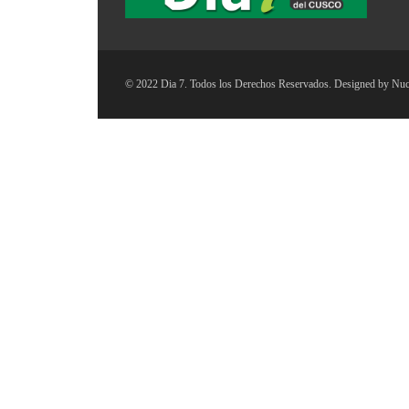
© 2022 Dia 7. Todos los Derechos Reservados. Designed by
Nuc