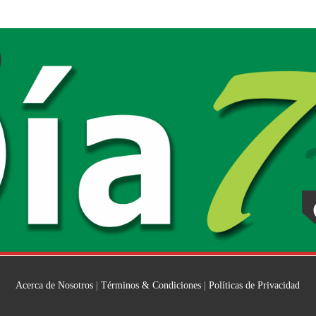
Acerca de Nosotros
|
Términos & Condiciones
|
Políticas de Privacidad