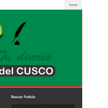
Search
Buscar Noticia