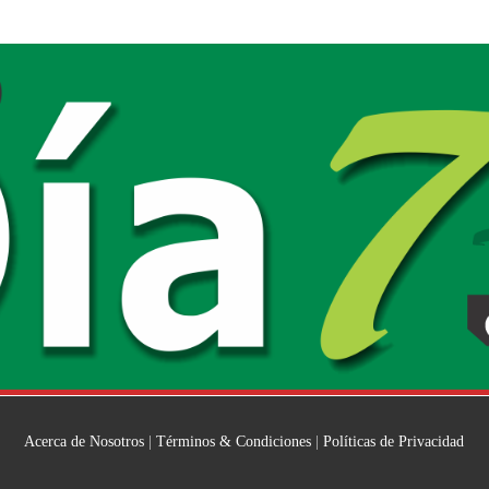
Acerca de Nosotros
|
Términos & Condiciones
|
Políticas de Privacidad