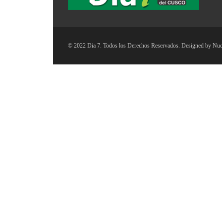
© 2022 Dia 7. Todos los Derechos Reservados. Designed by
Nuc