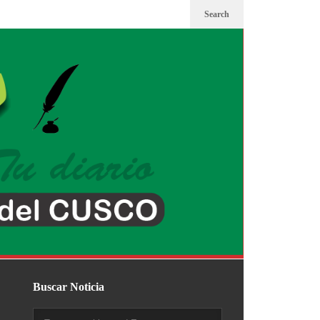
Search
Buscar Noticia