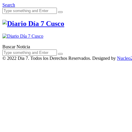
Search
Acerca de Noso
Buscar Noticia
© 2022 Dia 7. Todos los Derechos Reservados. Designed by
Nucleo