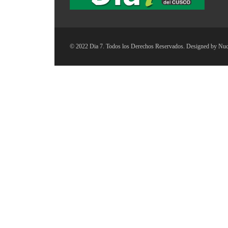
© 2022 Dia 7. Todos los Derechos Reservados. Designed by
Nuc