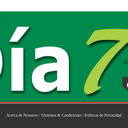
Acerca de Nosotros
|
Términos & Condiciones
|
Políticas de Privacidad