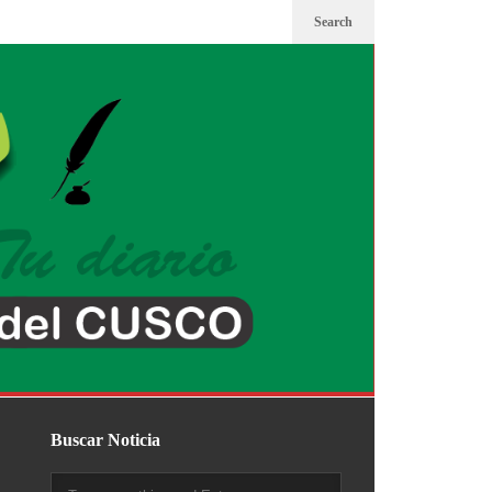
Search
Buscar Noticia