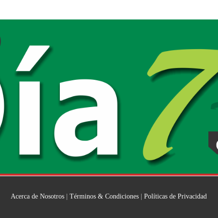
Acerca de Nosotros
|
Términos & Condiciones
|
Políticas de Privacidad