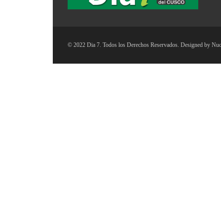
© 2022 Dia 7. Todos los Derechos Reservados. Designed by
Nuc