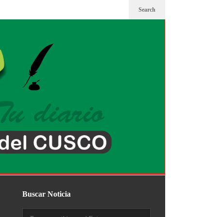
Search
Buscar Noticia