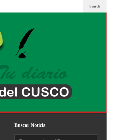
Search
Buscar Noticia