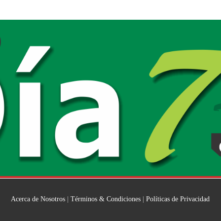
Acerca de Nosotros
|
Términos & Condiciones
|
Políticas de Privacidad