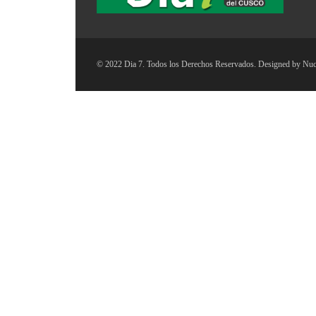
© 2022 Dia 7. Todos los Derechos Reservados. Designed by
Nuc