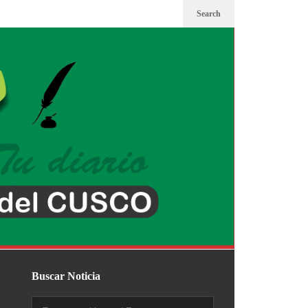
Search
Buscar Noticia