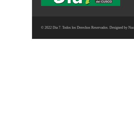
© 2022 Dia 7. Todos los Derechos Reservados. Designed by
Nuc