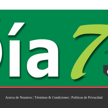
Acerca de Nosotros
|
Términos & Condiciones
|
Políticas de Privacidad